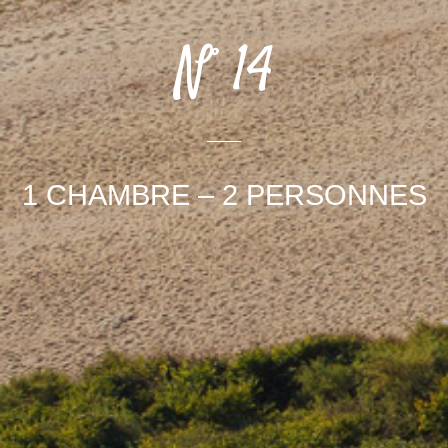
N° 14
1 CHAMBRE – 2 PERSONNES