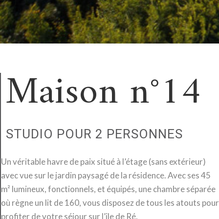
Maison n°14
STUDIO POUR 2 PERSONNES
Un véritable havre de paix situé à l’étage (sans extérieur)
avec vue sur le jardin paysagé de la résidence. Avec ses 45
m² lumineux, fonctionnels, et équipés, une chambre séparée
où règne un lit de 160, vous disposez de tous les atouts pour
profiter de votre séjour sur l’ile de Ré.