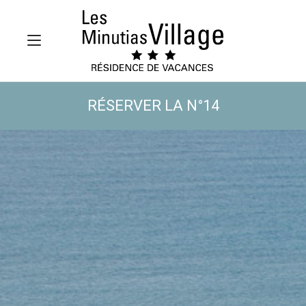
RÉSERVER LA N°14