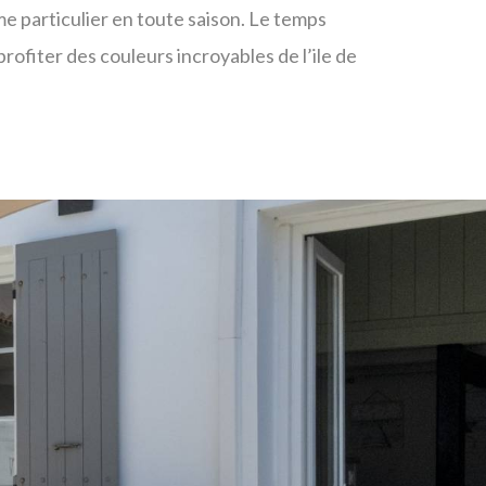
rme particulier en toute saison. Le temps
rofiter des couleurs incroyables de l’ile de