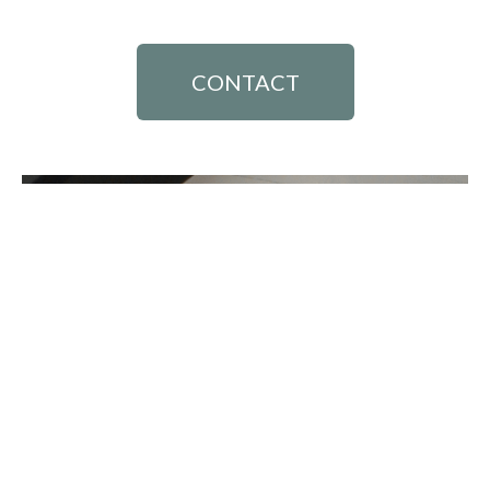
CONTACT