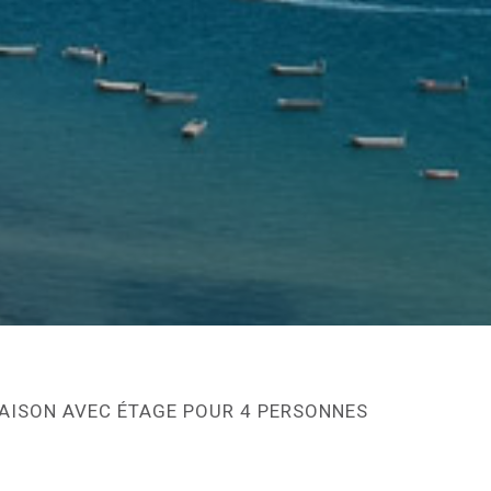
AISON AVEC ÉTAGE POUR 4 PERSONNES