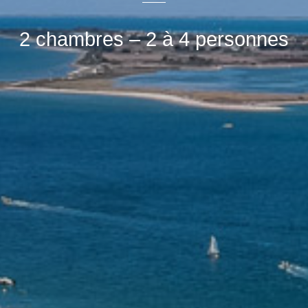
2 chambres – 2 à 4 personnes