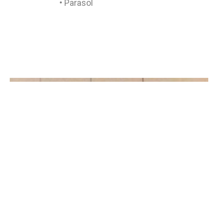
• Parasol