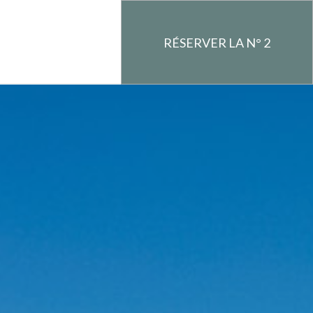
RÉSERVER LA N° 2