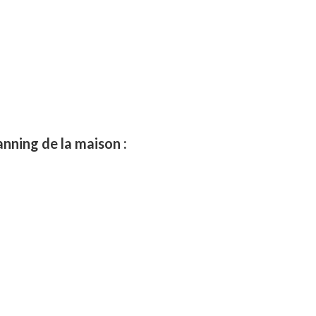
anning de la maison :