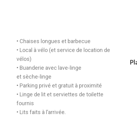
• Chaises longues et barbecue
• Local à vélo (et service de location de
vélos)
Pl
• Buanderie avec lave-linge
et sèche-linge
• Parking privé et gratuit à proximité
• Linge de lit et serviettes de toilette
fournis
• Lits faits à l’arrivée.