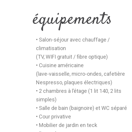
équipements
• Salon-séjour avec chauffage /
climatisation
(TV, WIFI gratuit / fibre optique)
• Cuisine américaine
(lave-vaisselle, micro-ondes, cafetière
Nespresso, plaques électriques)
• 2 chambres à l’étage (1 lit 140, 2 lits
simples)
• Salle de bain (baignoire) et WC séparé
• Cour privative
• Mobilier de jardin en teck