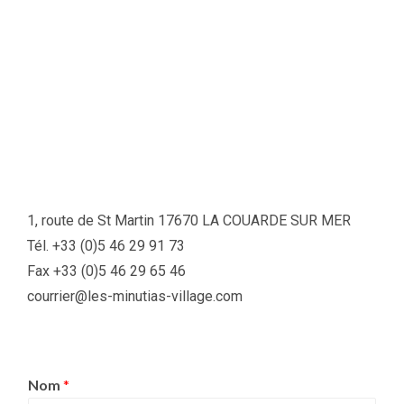
1, route de St Martin 17670 LA COUARDE SUR MER
Tél. +33 (0)5 46 29 91 73
Fax +33 (0)5 46 29 65 46
courrier@les-minutias-village.com
Nom
*