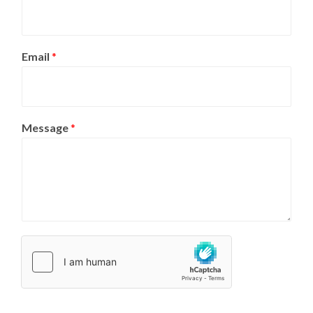
Email
*
Message
*