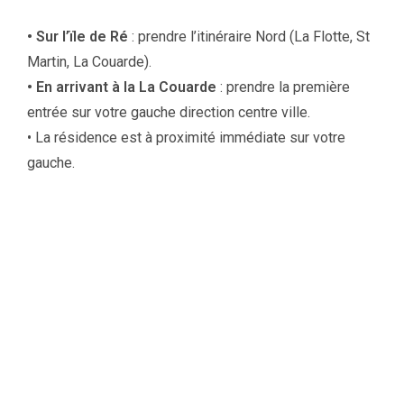
• Sur l’ïle de Ré
: prendre l’itinéraire Nord (La Flotte, St
Martin, La Couarde).
• En arrivant à la La Couarde
: prendre la première
entrée sur votre gauche direction centre ville.
• La résidence est à proximité immédiate sur votre
gauche.