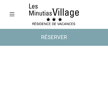
RÉSERVER