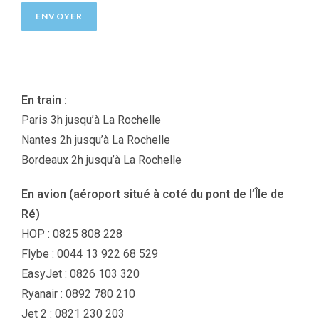
ENVOYER
En train :
Paris 3h jusqu’à La Rochelle
Nantes 2h jusqu’à La Rochelle
Bordeaux 2h jusqu’à La Rochelle
En avion (aéroport situé à coté du pont de l’Île de
Ré)
HOP : 0825 808 228
Flybe : 0044 13 922 68 529
EasyJet : 0826 103 320
Ryanair : 0892 780 210
Jet 2 : 0821 230 203